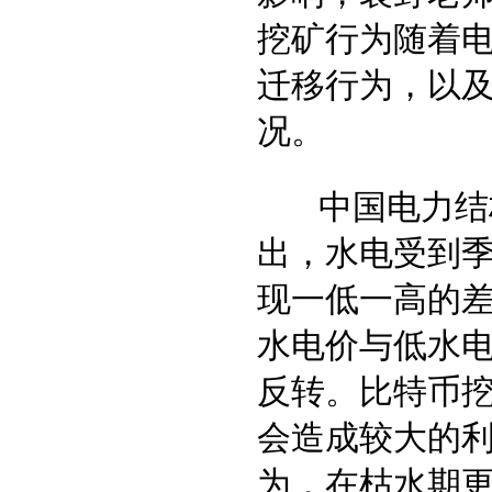
挖矿行为随着
迁移行为，以
况。
中国电力结构
出，水电受到
现一低一高的
水电价与低水
反转。比特币
会造成较大的
为，在枯水期