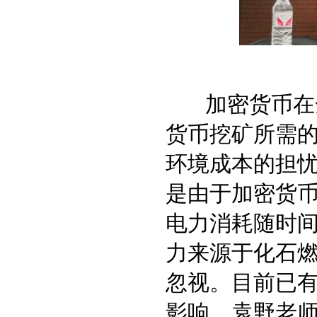
加密货币在全
货币挖矿所需
环境成本的担
是由于加密货
电力消耗随时
力来源于化石
忽视。目前已
影响，袁野老