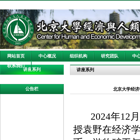
网站首页
中心概况
组织机构
研究团队
中
联系我们
讲座系列
讲座系列
公告栏
北京大学经济
2024年12
授袁野在经济学