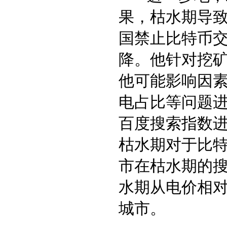
果，枯水期导致
国禁止比特币
降。他针对挖
他可能影响因
电占比等问题
百度搜索指数
枯水期对于比
市在枯水期的
水期从电价相
城市。