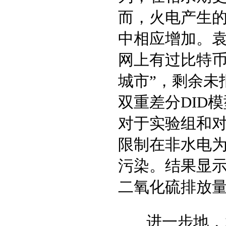
而，火电产生
中相应增加。袁
网上有过比特币
城市”，剩余未
双重差分DID
对于实验组和
限制在非水电
污染。结果显示
二氧化硫排放量
进一步地，袁