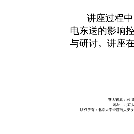
讲座过程中，
电东送的影响
与研讨。讲座
电话/传真：86-10
地址：北京大学
版权所有：北京大学经济与人类发展研究中心