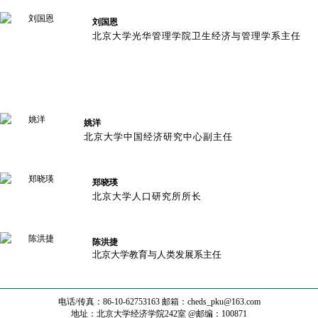
刘国恩
北京大学光华管理学院卫生经济与管理学系主任
姚洋
北京大学中国经济研究中心副主任
郑晓瑛
北京大学人口研究所所长
陈洪捷
北京大学教育与人类发展系主任
电话/传真：86-10-62753163 邮箱：
cheds_pku@163.com
地址：北京大学经济学院242室 @邮编：100871