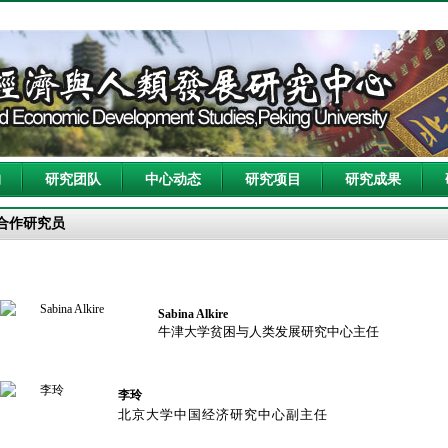
构
研究团队
中心动态
研究项目
研究成果
合作研究员
Sabina Alkire
牛津大学贫困与人类发展研究中心主任
李玲
北京大学中国经济研究中心副主任