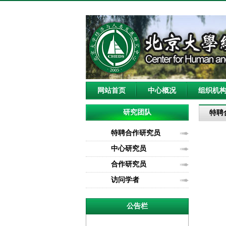
网站首页
中心概况
组织机
研究团队
特聘
特聘合作研究员
中心研究员
合作研究员
访问学者
公告栏