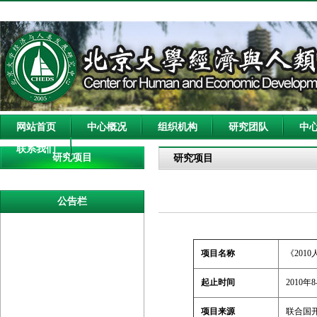
网站首页
中心概况
组织机构
研究团队
中
联系我们
研究项目
研究项目
公告栏
项目名称
《20
起止时间
2010年8
项目来源
联合国