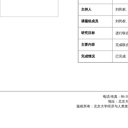
主持人
刘民权
课题组成员
刘民权
研究目标
进行联
主要内容
完成联
完成情况
已完成
电话/传真：86-10
地址：北京大学
版权所有：北京大学经济与人类发展研究中心