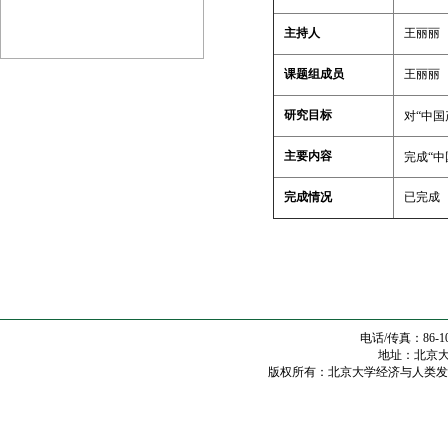
主持人
王丽丽
课题组成员
王丽丽
研究目标
对“中
主要内容
完成“
完成情况
已完成
电话/传真：86-10
地址：北京大学
版权所有：北京大学经济与人类发展研究中心