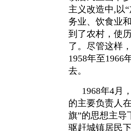
主义改造中,以
务业、饮食业和
到了农村，使
了。尽管这样
1958年至196
去。
1968年4
的主要负责人在
旗”的思想主导
驱赶城镇居民下