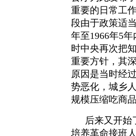
重要的日常工
段由于政策适当
年至1966年5
时中央再次把
重要方针，其
原因是当时经过
势恶化，城乡
规模压缩吃商
后来又开始
培养革命接班