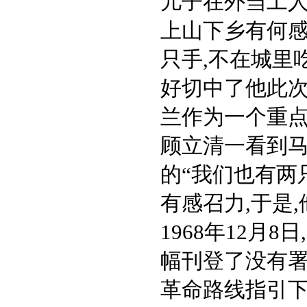
儿子在外当工人
上山下乡有何感
只手,不在城里
好切中了他此次
兰作为一个重点
顾立清一看到马
的“我们也有两只
有感召力,于是
1968年12月
幅刊登了没有署
革命路线指引下