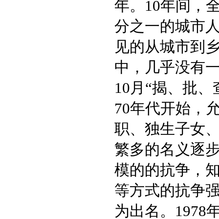
年。10年间，
分之一的城市
见的从城市到
中，几乎没有一
10月“揭、批
70年代开始，
职、独生子女
繁多的名义逐步
模的的抗争，
等方式的抗争
为出名。197