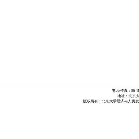
电话/传真：86-10
地址：北京大学
版权所有：北京大学经济与人类发展研究中心