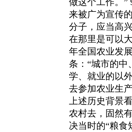
做这个工作。”
来被广为宣传的
分子，应当高
在那里是可以大
年全国农业发
条：“城市的中
学、就业的以
去参加农业生产
上述历史背景
农村去，固然
决当时的“粮食