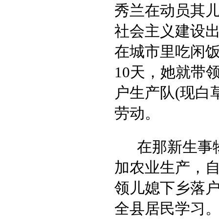
秀兰在动员其儿
社会主义建设
在城市里吃闲饭
10天，她就带
户生产队(现白
劳动。
在那新生事
加农业生产，自
领儿媳下乡落
全县居民学习