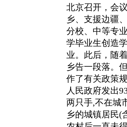
北京召开，会议
乡、支援边疆、
分校、中等专
学毕业生创造
业。此后，随
乡告一段落。
作了有关政策规定
人民政府发出93
两只手,不在城
乡的城镇居民(
农村后一直未得