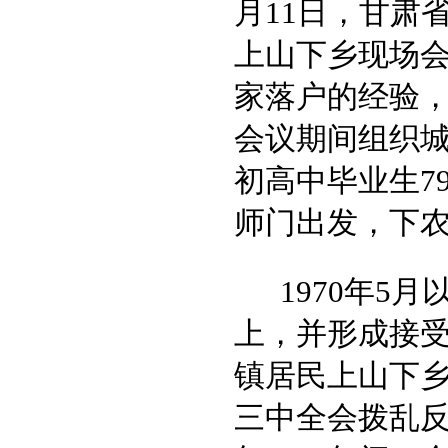
月11日，甘肃
上山下乡现场
家落户的经验
会议期间组织城镇
初高中毕业生7
师门出发，下
1970年5
上，并形成接
镇居民上山下乡从
三中全会拨乱反