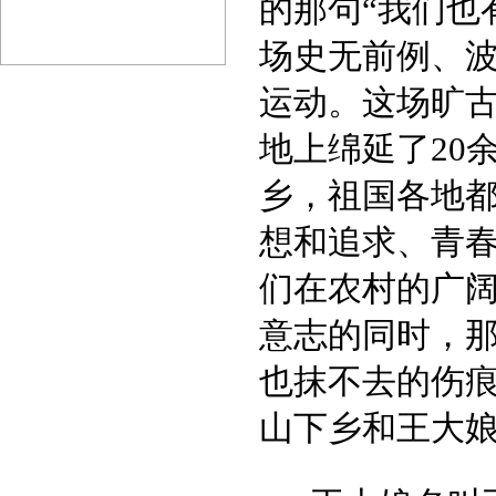
的那句“我们也
场史无前例、
运动。这场旷
地上绵延了20
乡，祖国各地
想和追求、青
们在农村的广
意志的同时，
也抹不去的伤
山下乡和王大