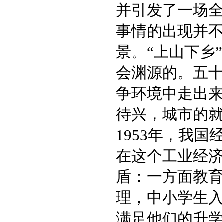
并引发了一场
事情的出现并
景。“上山下乡
会渊源的。五
争环境中走出
待兴，城市的
1953年，我
在这个工业经
盾：一方面教
理，中小学生
满足他们的升