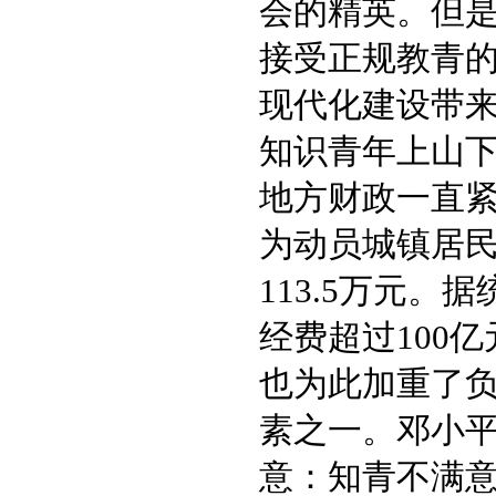
会的精英。但
接受正规教青
现代化建设带
知识青年上山
地方财政一直紧张
为动员城镇居
113.5万元
经费超过100
也为此加重了
素之一。邓小
意：知青不满