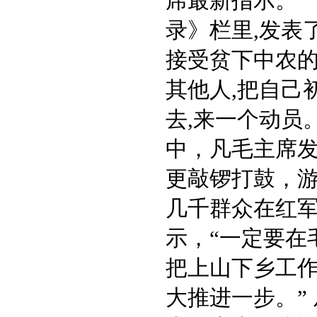
席最新指示。”
录》栏里,发表
接受贫下中农的
其他人,把自己
去,来一个动员
中，凡毛主席
更敲锣打鼓，
几千群众在红
示，“一定要在
把上山下乡工
大推进一步。”