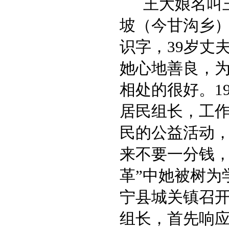
王大娘名叫
坡（今甘沟乡
识字，39岁丈
她心地善良，
相处的很好。1
居民组长，工
民的公益活动
来不要一分钱，
革”中她被树为
宁县城关镇召
组长，首先响应