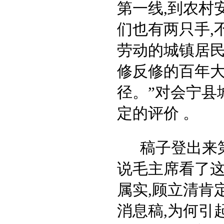
第一线,到农村
们也有两只手,
劳动的城镇居
修反修的百年
径。”对会宁县
定的评价 。
稿子登出来
说毛主席看了这
属实,顾立清肯
消息稿,为何引