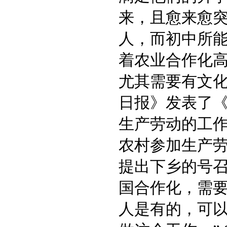
来，且愈来愈突
人，而初中所
着农业合作化
尤其需要有文化
日报》发表了
生产劳动的工
农村参加生产
提出下乡的号召
国合作化，需
人是有的，可