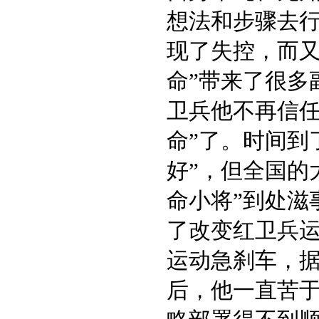
想法和步骤去
现了失控，而又
命”带来了很多
卫兵他不再信任
命”了。时间到
好”，但全国的
命小将”到处滋
了改变红卫兵
运动急刹车，
后，他一直苦