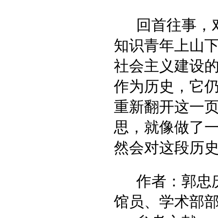
回首往事，
知识青年上山
社会主义建设
作为历史，它
重新翻开这一
思，就像做了
然会对这段历
作者：郭忠
馆员、学术部