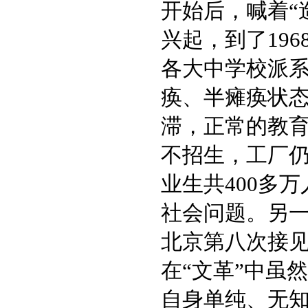
开始后，喊着“
兴起，到了19
各大中学校派
痪、半瘫痪状态
滞，正常的教育
不招生，工厂仍
业生共400多
社会问题。另一方
北京第八次接
在“文革”中虽
自身单纯、无