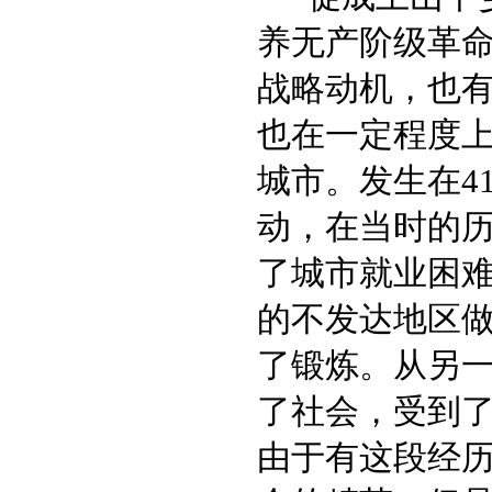
养无产阶级革
战略动机，也
也在一定程度
城市。发生在4
动，在当时的
了城市就业困
的不发达地区
了锻炼。从另
了社会，受到
由于有这段经