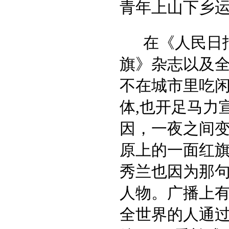
青年上山下乡
在《人民日
旗》杂志以及全
不在城市里吃闲
体,也开足马力
因，一夜之间变
原上的一面红旗
秀兰也因为那
人物。广播上
全世界的人通过