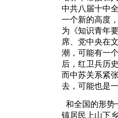
中共八届十中
一个新的高度，
为《知识青年
席、党中央在
潮，可能有一
后，红卫兵历
而中苏关系紧
去，可能也是一
和全国的形势一
镇居民上山下乡