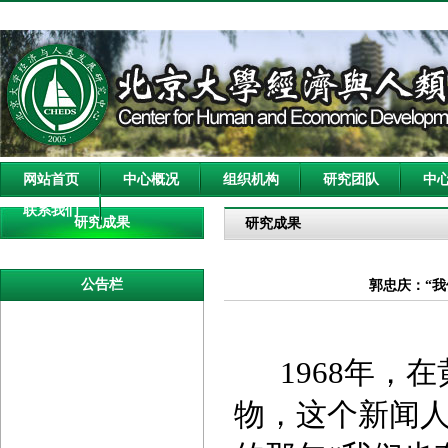
网站首页
中心概况
组织机构
研究团队
中
联系我们
研究成果
研究成果
公告栏
郭忠庆：“
1968年
物，这个新闻