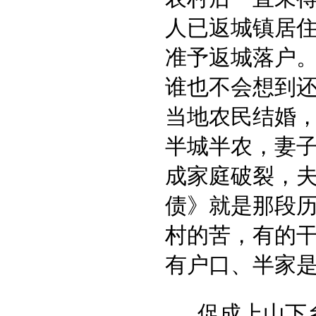
人已返城镇居
准予返城落户。
谁也不会想到
当地农民结婚
半城半农，妻
成家庭破裂，
债》就是那段
村的苦，有的
有户口、半家是
促成上山下