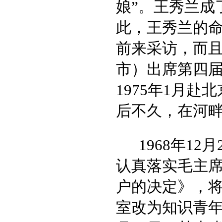
娘”。王秀兰成
此，王秀兰的
前来采访，而
市）出席第四
1975年1月
后不久，在河
1968年1
认真落实毛主
户的决定》，
室改为知识青年