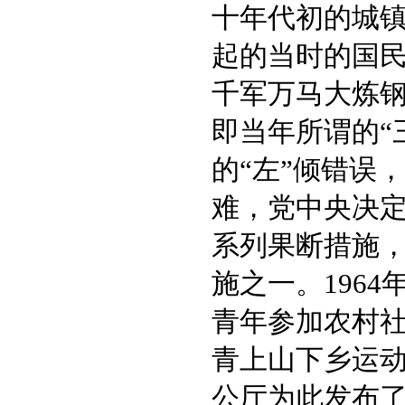
十年代初的城
起的当时的国
千军万马大炼
即当年所谓的“
的“左”倾错误
难，党中央决
系列果断措施
施之一。196
青年参加农村
青上山下乡运动
公厅为此发布