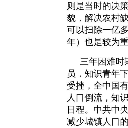
则是当时的决
貌，解决农村缺
可以扫除一亿多
年）也是较为
三年困难时
员，知识青年下
受挫，全中国有
人口倒流，知
日程。中共中央
减少城镇人口的决