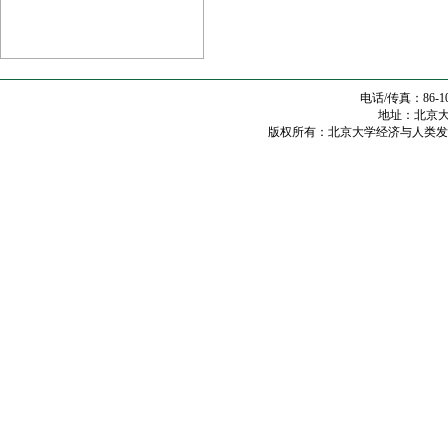
电话/传真：86-10
地址：北京大学
版权所有：北京大学经济与人类发展研究中心