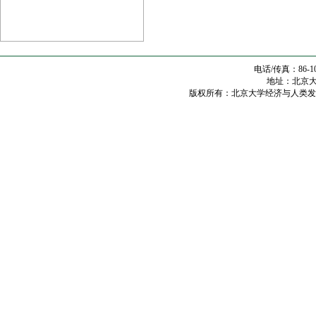
电话/传真：86-10
地址：北京大学
版权所有：北京大学经济与人类发展研究中心