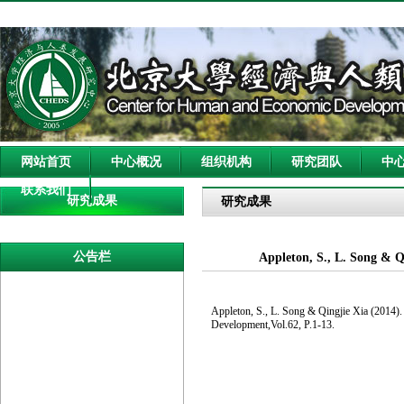
网站首页
中心概况
组织机构
研究团队
中
联系我们
研究成果
研究成果
公告栏
Appleton, S., L. Song & 
Appleton, S., L. Song & Qingjie Xia (2014)
Development,Vol.62, P.1-13.